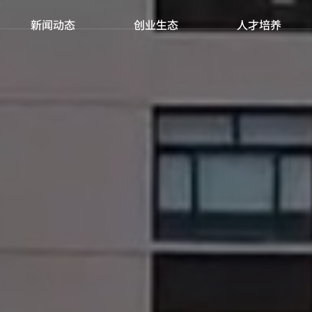
新闻动态
创业生态
人才培养